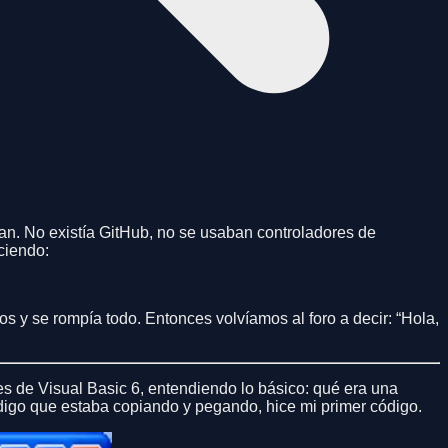
n. No existía GitHub, no se usaban controladores de
ciendo:
y se rompía todo. Entonces volvíamos al foro a decir: “Hola,
s de Visual Basic 6, entendiendo lo básico: qué era una
ódigo que estaba copiando y pegando, hice mi primer código.